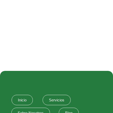
Inicio
Servicios
Sobre Nosotros
Blog